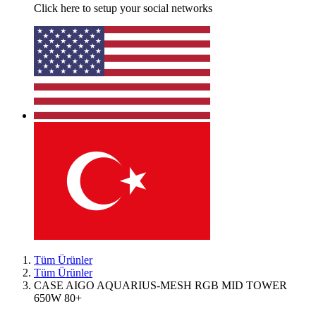
Click here to setup your social networks
Tüm Ürünler
Tüm Ürünler
CASE AIGO AQUARIUS-MESH RGB MID TOWER
650W 80+